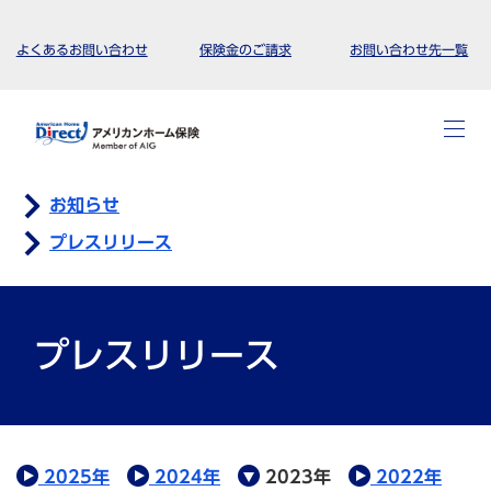
よくあるお問い合わせ
保険金のご請求
お問い合わせ先一覧
お知らせ
プレスリリース
プレスリリース
2025年
2024年
2023年
2022年