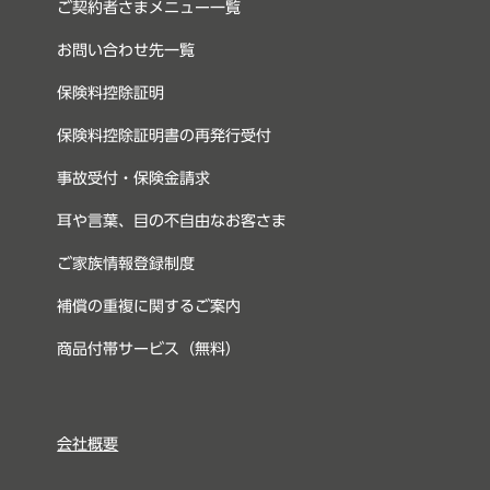
ご契約者さまメニュー一覧
お問い合わせ先一覧
保険料控除証明
保険料控除証明書の再発行受付
事故受付・保険金請求
耳や言葉、目の不自由なお客さま
ご家族情報登録制度
補償の重複に関するご案内
商品付帯サービス（無料）
会社概要