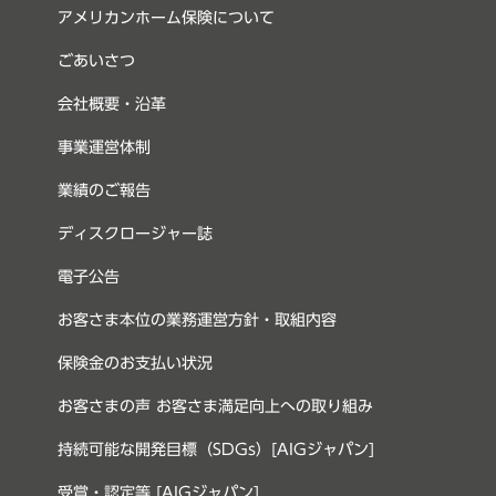
アメリカンホーム保険について
ごあいさつ
会社概要・沿革
事業運営体制
業績のご報告
ディスクロージャー誌
電子公告
お客さま本位の業務運営方針・取組内容
保険金のお支払い状況
お客さまの声 お客さま満足向上への取り組み
持続可能な開発目標（SDGs）[AIGジャパン]
受賞・認定等 [AIGジャパン]