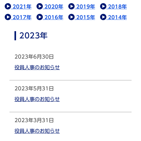
2021年
2020年
2019年
2018年
2017年
2016年
2015年
2014年
2023年
2023年6月30日
役員人事のお知らせ
2023年5月31日
役員人事のお知らせ
2023年3月31日
役員人事のお知らせ