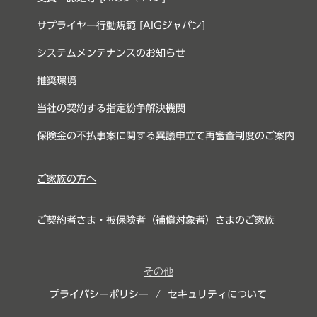
サプライヤー行動規範 [AIGジャパン]
システムメンテナンスのお知らせ
推奨環境
当社の契約する指定紛争解決機関
保険金の不払事案に関する異議申立て再審査制度のご案内
ご家族の方へ
ご契約者さま・被保険者（補償対象者）さまのご家族
その他
プライバシーポリシー
/
セキュリティについて