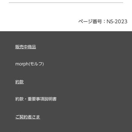
ページ番号：NS-2023
販売中商品
morph(モルフ)
約款
約款・重要事項説明書
ご契約者さま