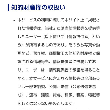
知的財産権の取扱い
本サービスの利用に際して本サイト上に掲載さ
れた情報等は、当社または当該情報等を提供等
したユーザー（以下併せて「情報提供者」とい
う）が所有するものであり、そのうち写真や動
画など、著作権、商標権その他知的財産権で保
護される情報等も、情報提供者に帰属してお
り、ユーザーは、情報提供者の承諾を得ること
なく、本サービスに含まれる情報等の全部ある
いは一部を複製、公開、送信（公衆送信を含
む）、頒布、譲渡、貸与、翻訳、翻案、転載等
をしてはならないものとします。