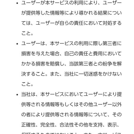
ユーザーが本サービスの利用により、ユーザー
が提供等した情報等により導かれる結果につい
ては、ユーザーが自らの責任において対処する
こと。
ユーザーは、本サービスの利用に際し第三者に
損害を与えた場合、自己の責任と費用において
かかる損害を賠償し、当該第三者との紛争を解
決すること。また、当社に一切迷惑をかけない
こと。
当社は、本サービスにおいてユーザーにより提
供等される情報等もしくはその他ユーザー以外
の者により提供等される情報等について、その
正確性、完全性、合法性その他を支持、表示、