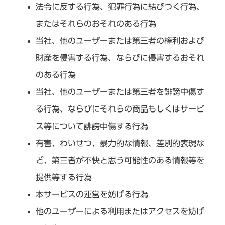
法令に反する行為、犯罪行為に結びつく行為、
またはそれらのおそれのある行為
当社、他のユーザーまたは第三者の権利および
財産を侵害する行為、ならびに侵害するおそれ
のある行為
当社、他のユーザーまたは第三者を誹謗中傷す
る行為、ならびにそれらの商品もしくはサービ
ス等について誹謗中傷する行為
有害、わいせつ、暴力的な情報、差別的表現な
ど、第三者が不快と思う可能性のある情報等を
提供等する行為
本サービスの運営を妨げる行為
他のユーザーによる利用またはアクセスを妨げ