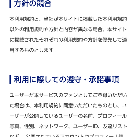
方針の競合
本利用規約と、当社が本サイトに掲載した本利用規約
以外の利用規約や方針と内容が異なる場合、本サイト
に掲載されたそれぞれの利用規約や方針を優先して適
用するものとします。
利用に際しての遵守・承諾事項
ユーザーが本サービスのファンとしてご登録いただい
た場合は、本利用規約に同意いただいたものとし、ユ
ーザーが公開しているユーザーの名前、プロフィール
写真、性別、ネットワーク、ユーザーID、友達リスト
など、 公開されているアカウントやプロフィール情