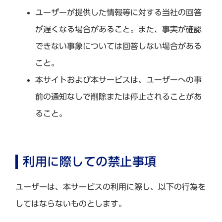
ユーザーが提供した情報等に対する当社の回答
が遅くなる場合があること。また、事実が確認
できない事象については回答しない場合がある
こと。
本サイトおよび本サービスは、ユーザーへの事
前の通知なしで削除または停止されることがあ
ること。
利用に際しての禁止事項
ユーザーは、本サービスの利用に際し、以下の行為を
してはならないものとします。