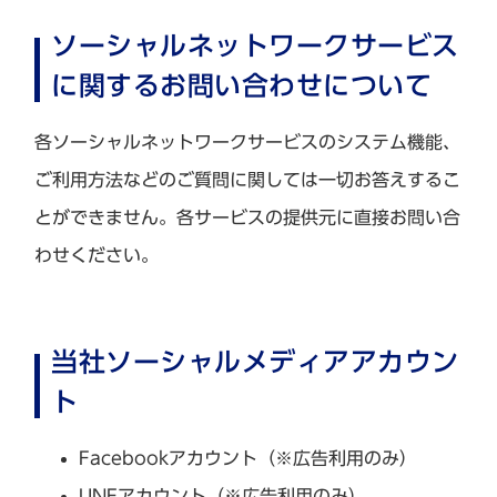
ソーシャルネットワークサービス
に関するお問い合わせについて
各ソーシャルネットワークサービスのシステム機能、
ご利用方法などのご質問に関しては一切お答えするこ
とができません。各サービスの提供元に直接お問い合
わせください。
当社ソーシャルメディアアカウン
ト
Facebookアカウント（※広告利用のみ）
LINEアカウント（※広告利用のみ）