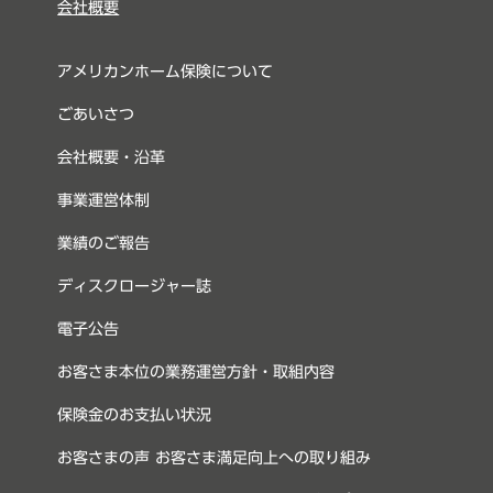
会社概要
アメリカンホーム保険について
ごあいさつ
会社概要・沿革
事業運営体制
業績のご報告
ディスクロージャー誌
電子公告
お客さま本位の業務運営方針・取組内容
保険金のお支払い状況
お客さまの声 お客さま満足向上への取り組み