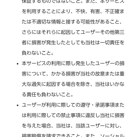
保証するものではないこと。また、本サービス
を利用することにより、不快、有害、不正確ま
たは不適切な情報と接する可能性があること、
さらにはそれらに起因してユーザーその他第三
者に損害が発生したとしても当社は一切責任を
負わないこと。
本サービスの利用に際し発生したユーザーの損
害について、かかる損害が当社の故意または重
大な過失に起因する場合を除き、当社はいかな
る責任も負わないこと。
ユーザーが利用に際しての遵守・承諾事項また
は利用に際しての禁止事項に違反し当社に損害
を与えた場合、当社は、当該ユーザーに対し、
損害賠償を請求できること。また、ソーシャル