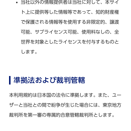
当社以外の情報提供者は当社に対して、本サイ
ト上に提供等した情報等であって、知的財産権
で保護される情報等を使用する非限定的、譲渡
可能、サブライセンス可能、使用料なしの、全
世界を対象としたライセンスを付与するものと
します。
準拠法および裁判管轄
本利用規約は日本国の法令に準拠します。また、ユー
ザーと当社との間で紛争が生じた場合には、東京地方
裁判所を第一審の専属的合意管轄裁判所とします。