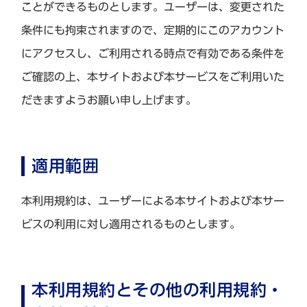
ことができるものとします。ユーザーは、変更された
条件にも拘束されますので、定期的にこのアカウント
にアクセスし、ご利用される時点で有効である条件を
ご確認の上、本サイトおよび本サービスをご利用いた
だきますようお願い申し上げます。
適用範囲
本利用規約は、ユーザーによる本サイトおよび本サー
ビスの利用に対し適用されるものとします。
本利用規約とその他の利用規約・