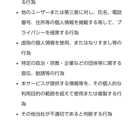
る行為
他のユーザーまたは第三者に対し、氏名、電話
番号、住所等の個人情報を掲載する等して、プ
ライバシーを侵害する行為
虚偽の個人情報を使用、またはなりすまし等の
行為
特定の政治・宗教・企業などの団体等に関する
宣伝、勧誘等の行為
本サービスが提供する情報等を、その個人的な
利用目的の範囲を超えて使用または複製する行
為
その他当社が不適切であると判断する行為