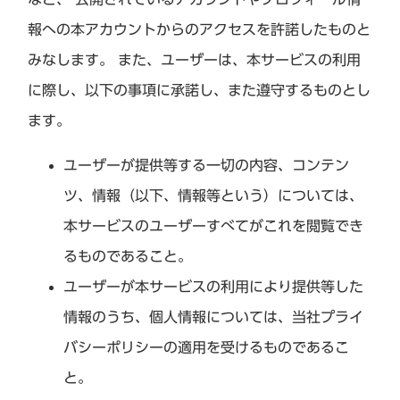
報への本アカウントからのアクセスを許諾したものと
みなします。 また、ユーザーは、本サービスの利用
に際し、以下の事項に承諾し、また遵守するものとし
ます。
ユーザーが提供等する一切の内容、コンテン
ツ、情報（以下、情報等という）については、
本サービスのユーザーすべてがこれを閲覧でき
るものであること。
ユーザーが本サービスの利用により提供等した
情報のうち、個人情報については、当社プライ
バシーポリシーの適用を受けるものであるこ
と。