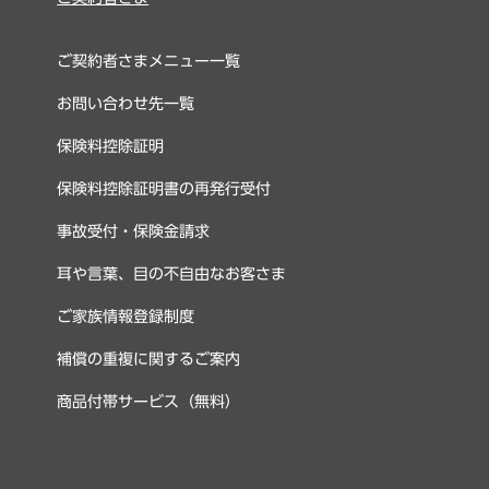
ご契約者さまメニュー一覧
お問い合わせ先一覧
保険料控除証明
保険料控除証明書の再発行受付
事故受付・保険金請求
耳や言葉、目の不自由なお客さま
ご家族情報登録制度
補償の重複に関するご案内
商品付帯サービス（無料）