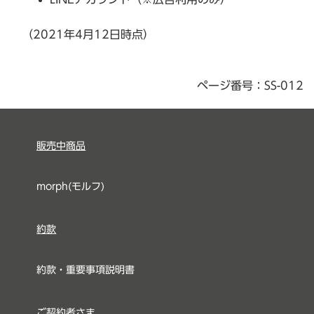
（2021年4月12日時点）
ページ番号：SS-012
販売中商品
morph(モルフ)
約款
約款・重要事項説明書
ご契約者さま