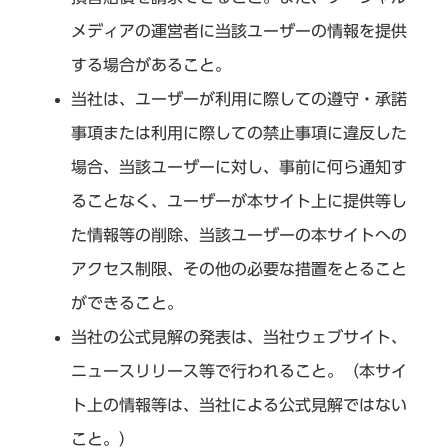
メディアの運営者に当該ユーザーの情報を提供
する場合があること。
当社は、ユーザーが利用に際しての遵守・承諾
事項または利用に際しての禁止事項に違反した
場合、当該ユーザーに対し、事前に何ら通知す
ることなく、ユーザーが本サイト上に提供等し
た情報等の削除、当該ユーザーの本サイトへの
アクセス制限、その他の必要な措置をとること
ができること。
当社の公式見解の発表は、当社ウェブサイト、
ニュースリリース等で行われること。（本サイ
ト上の情報等は、当社による公式見解ではない
こと。）