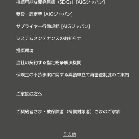
持続可能な開発目標（SDGs）[AIGジャパン]
受賞・認定等 [AIGジャパン]
サプライヤー行動規範 [AIGジャパン]
システムメンテナンスのお知らせ
推奨環境
当社の契約する指定紛争解決機関
保険金の不払事案に関する異議申立て再審査制度のご案内
ご家族の方へ
ご契約者さま・被保険者（補償対象者）さまのご家族
その他