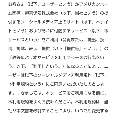
お客さま（以下、ユーザーという）がアメリカンホー
ム医療・損害保険株式会社（以下、当社という）の提
供するソーシャルメディア上のサイト（以下、本サイ
トという）およびそれに付随するサービス（以下、本
サービスという）をご利用（閲覧または、提出、投
稿、掲載、表示、提供（以下「提供等」という。）の
手段等により本サービスを利用する一切の行為をい
う。以下、「利用」という。）になることにより、ユ
ーザーは以下のソーシャルメディア利用規約（以下、
本利用規約という）にご同意いただいたものとしま
す。つきましては、本サービスをご利用になる前に、
本利用規約をよくお読みください。本利用規約は、当
社が本文書を改訂することにより、いつでも変更する