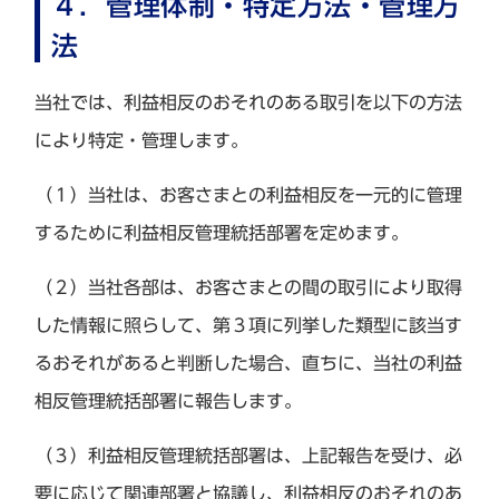
４．管理体制・特定方法・管理方
法
当社では、利益相反のおそれのある取引を以下の方法
により特定・管理します。
（１）当社は、お客さまとの利益相反を一元的に管理
するために利益相反管理統括部署を定めます。
（２）当社各部は、お客さまとの間の取引により取得
した情報に照らして、第３項に列挙した類型に該当す
るおそれがあると判断した場合、直ちに、当社の利益
相反管理統括部署に報告します。
（３）利益相反管理統括部署は、上記報告を受け、必
要に応じて関連部署と協議し、利益相反のおそれのあ