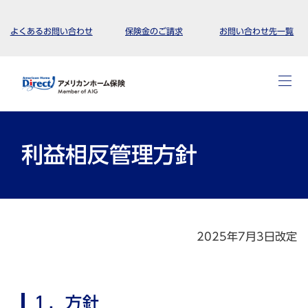
よくあるお問い合わせ
保険金のご請求
お問い合わせ先一覧
利益相反管理方針
2025年7月3日改定
１．方針