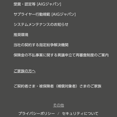
受賞・認定等 [AIGジャパン]
サプライヤー行動規範 [AIGジャパン]
システムメンテナンスのお知らせ
推奨環境
当社の契約する指定紛争解決機関
保険金の不払事案に関する異議申立て再審査制度のご案内
ご家族の方へ
ご契約者さま・被保険者（補償対象者）さまのご家族
その他
プライバシーポリシー
/
セキュリティについて