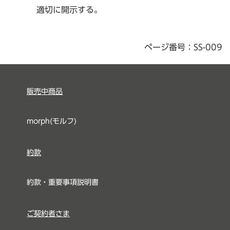
適切に開示する。
ページ番号：SS-009
販売中商品
morph(モルフ)
約款
約款・重要事項説明書
ご契約者さま