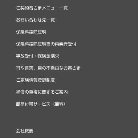
ご契約者さまメニュー一覧
お問い合わせ先一覧
保険料控除証明
保険料控除証明書の再発行受付
事故受付・保険金請求
耳や言葉、目の不自由なお客さま
ご家族情報登録制度
補償の重複に関するご案内
商品付帯サービス（無料）
会社概要