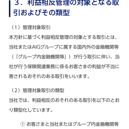
３．利益相反管理の対象となる取
引およびその類型
（１）管理対象取引
本方針に基づく利益相反管理の対象とする取引とは、
当社またはAIGグループに属する国内外の金融機関等
（「グループ内金融機関等」）が行う取引に伴い、当
社が行う保険関連業務に係るお客さまの利益が不当に
害されるおそれのある取引をいいます。
（２）管理対象取引の類型
当社では、利益相反のおそれのある取引を以下のとお
り類型化しています。
① お客さまと当社またはグループ内金融機関等