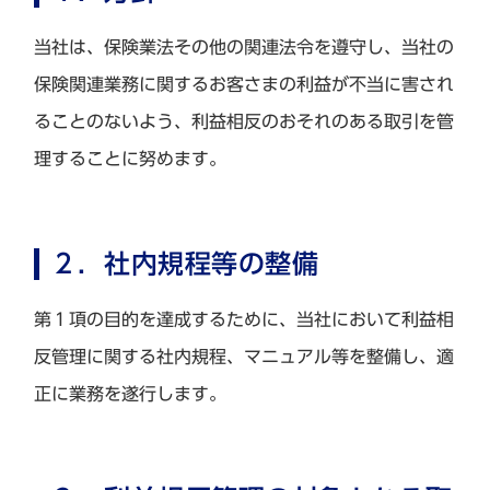
当社は、保険業法その他の関連法令を遵守し、当社の
保険関連業務に関するお客さまの利益が不当に害され
ることのないよう、利益相反のおそれのある取引を管
理することに努めます。
２．社内規程等の整備
第１項の目的を達成するために、当社において利益相
反管理に関する社内規程、マニュアル等を整備し、適
正に業務を遂行します。