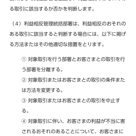
る取引に該当するか否かを判断します。
（４）利益相反管理統括部署は、利益相反のおそれの
ある取引に該当すると判断する場合には、以下に掲げ
る方法またはその他適切な措置をとります。
① 対象取引を行う部署とお客さまとの取引を行
う部署を分離する。
② 対象取引またはお客さまとの取引の条件また
は方法を変更する。
③ 対象取引またはお客さまとの取引を中止す
る。
④ 対象取引に伴い、お客さまの利益が不当に害
されるおそれのあることについて、お客さまに