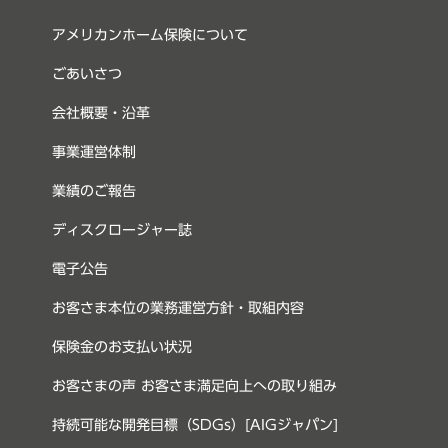
アメリカンホーム保険について
ごあいさつ
会社概要・沿革
事業運営体制
業績のご報告
ディスクロージャー誌
電子公告
お客さま本位の業務運営方針・取組内容
保険金のお支払い状況
お客さまの声 お客さま満足向上への取り組み
持続可能な開発目標（SDGs）[AIGジャパン]