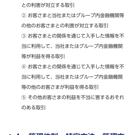
との利害が対立する取引
② お客さまと当社またはグループ内金融機関等
の他のお客さまとの利害が対立する取引
③ お客さまとの関係を通じて入手した情報を不
当に利用して、当社またはグループ内金融機関
等が利益を得る取引
④ お客さまとの関係を通じて入手した情報を不
当に利用して、当社またはグループ内金融機関
等の他のお客さまが利益を得る取引
⑤ その他お客さまの利益を不当に害するおそれ
のある取引