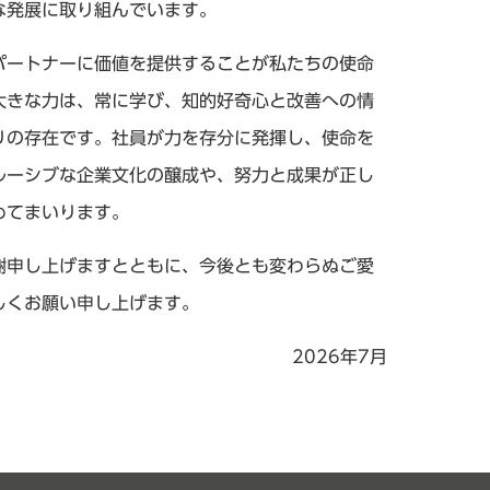
な発展に取り組んでいます。
パートナーに価値を提供することが私たちの使命
大きな力は、常に学び、知的好奇心と改善への情
りの存在です。社員が力を存分に発揮し、使命を
ルーシブな企業文化の醸成や、努力と成果が正し
めてまいります。
謝申し上げますとともに、今後とも変わらぬご愛
しくお願い申し上げます。
2026年7月