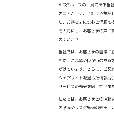
AIGグループの一員である当
オニアとして、これまで蓄積
し、お客さまに安心と信頼を
を大切にし、お客さまの声に
めています。
当社では、お客さまの目線に
もに、ご高齢や障がいのある
がけています。さらに、ご契
ウェブサイトを通じた情報提
サービスの充実を図っていま
私たちは、お客さまとの信頼
の徹底やリスク管理の充実、