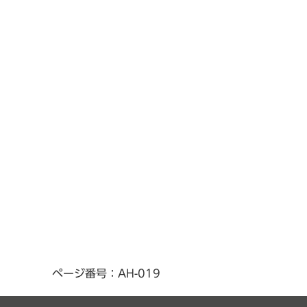
ページ番号：AH-019