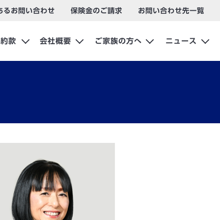
あるお問い合わせ
保険金のご請求
お問い合わせ先一覧
約款
会社概要
ご家族の方へ
ニュース