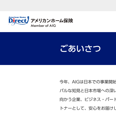
ごあいさつ
今年、AIGは日本での事業開
バルな知見と日本市場への深
向かう企業、ビジネス・パー
トナーとして、安心をお届け