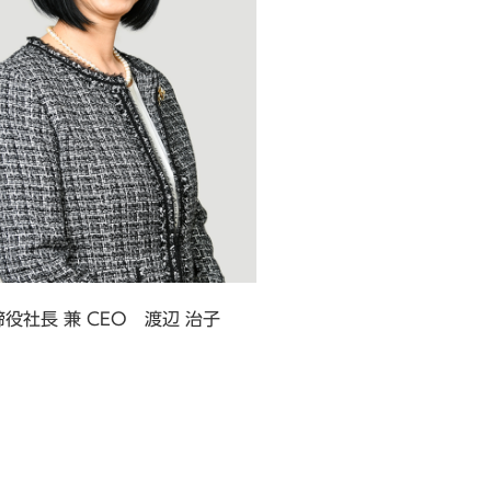
役社長 兼 CEO 渡辺 治子