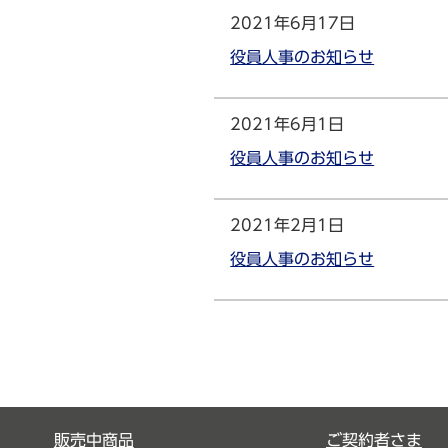
2021年6月17日
役員人事のお知らせ
2021年6月1日
役員人事のお知らせ
2021年2月1日
役員人事のお知らせ
販売中商品
ご契約者さま