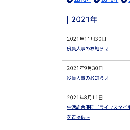
2016年
2015年
2021年
2021年11月30日
役員人事のお知らせ
2021年9月30日
役員人事のお知らせ
2021年8月11日
生活総合保険「ライフスタイ
をご提供～