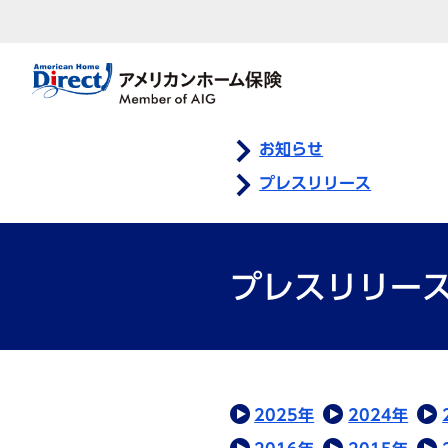
お知らせ
プレスリリース
プレスリリー
2025年
2024年