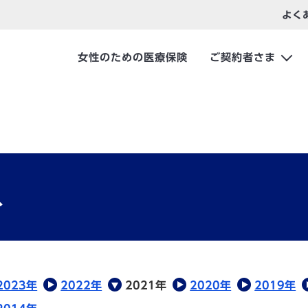
よく
女性のための医療保険
ご契約者さま
ス
2023年
2022年
2021年
2020年
2019年