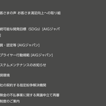
客さまの声 お客さま満足向上への取り組
続可能な開発目標（SDGs）[AIGジャパ
]
賞・認定等 [AIGジャパン]
プライヤー行動規範 [AIGジャパン]
ステムメンテナンスのお知らせ
奨環境
社の契約する指定紛争解決機関
険金の不払事案に関する異議申立て再審
制度のご案内