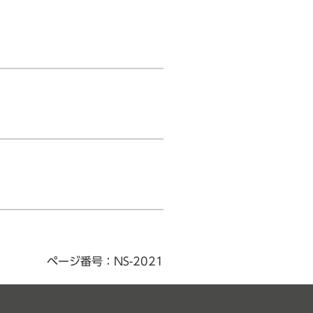
ページ番号：NS-2021