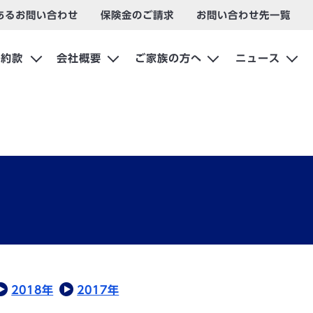
あるお問い合わせ
保険金のご請求
お問い合わせ先一覧
約款
会社概要
ご家族の方へ
ニュース
2018年
2017年