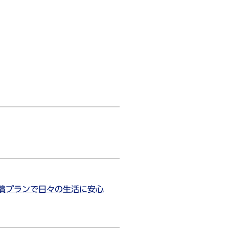
償プランで日々の生活に安心