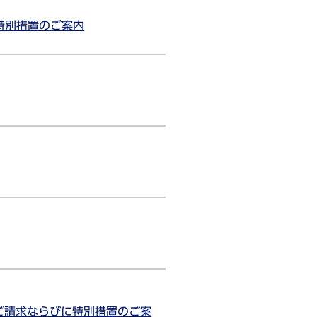
特別措置のご案内
ご請求ならびに特別措置のご案