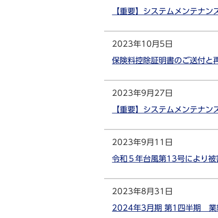
【重要】システムメンテナンス
2023年10月5日
保険料控除証明書のご送付と
2023年9月27日
【重要】システムメンテナンス
2023年9月11日
令和５年台風第13号により
2023年8月31日
2024年3月期 第1四半期 