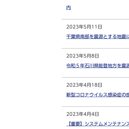
内
2023年5月11日
千葉県南部を震源とする地震
2023年5月8日
令和５年石川県能登地方を震
2023年4月18日
新型コロナウイルス感染症の
2023年4月4日
【重要】システムメンテナンス