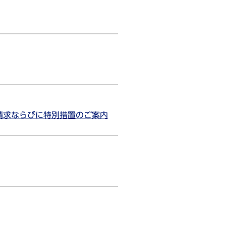
請求ならびに特別措置のご案内