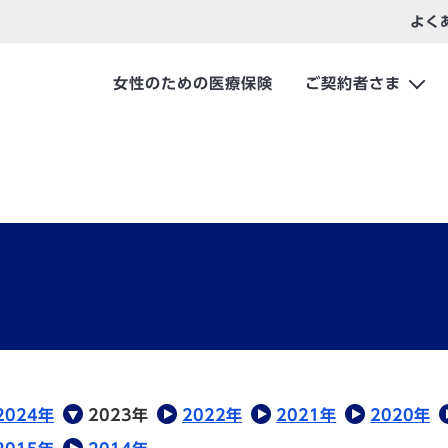
よく
女性のための医療保険
ご契約者さま
2024年
2023年
2022年
2021年
2020年