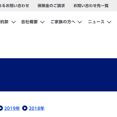
あるお問い合わせ
保険金のご請求
お問い合わせ先一覧
約款
会社概要
ご家族の方へ
ニュース
2019年
2018年