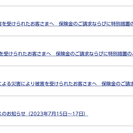
害を受けられたお客さまへ 保険金のご請求ならびに特別措置
害を受けられたお客さまへ 保険金のご請求ならびに特別措置の
による災害により被害を受けられたお客さまへ 保険金のご請
のお知らせ（2023年7月15日～17日）