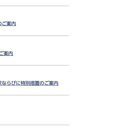
のご案内
ご案内
求ならびに特別措置のご案内