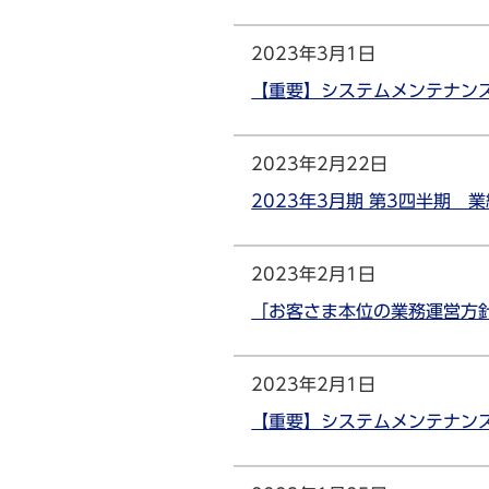
2023年3月1日
【重要】システムメンテナンス
2023年2月22日
2023年3月期 第3四半期 
2023年2月1日
「お客さま本位の業務運営方針
2023年2月1日
【重要】システムメンテナンス