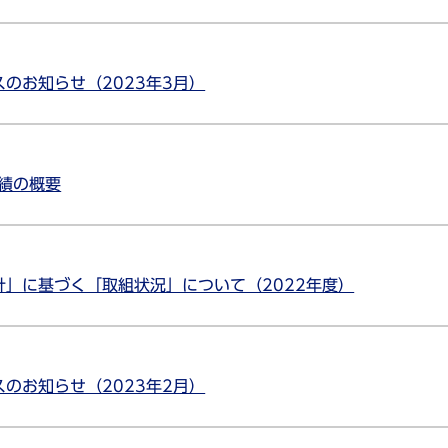
のお知らせ（2023年3月）
業績の概要
」に基づく「取組状況」について（2022年度）
のお知らせ（2023年2月）