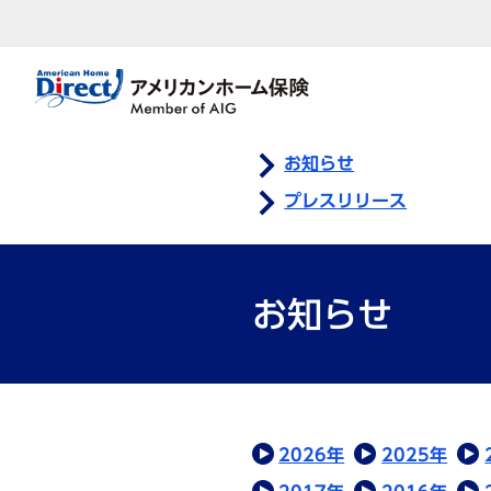
お知らせ
プレスリリース
お知らせ
2026年
2025年