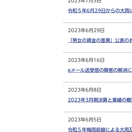
2023年7月3日
令和５年6月29日からの大
2023年6月29日
「男女の賃金の差異」公表の
2023年6月16日
eメール送受信の障害の解消
2023年6月8日
2023年3月期決算と業績の
2023年6月5日
令和５年梅雨前線による大雨