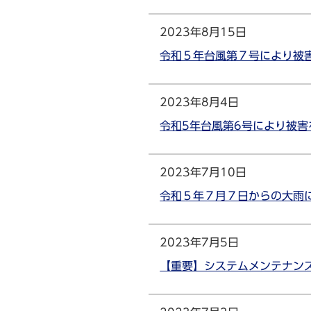
2023年8月15日
令和５年台風第７号により被
2023年8月4日
令和5年台風第6号により被
2023年7月10日
令和５年７月７日からの大雨
2023年7月5日
【重要】システムメンテナンス