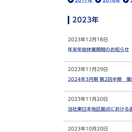
2017年
2016年
2023年
2023年12月18日
年末年始休業期間のお知らせ
2023年11月29日
2024年3月期 第2四半期 
2023年11月20日
当社東日本地区拠点における
2023年10月20日