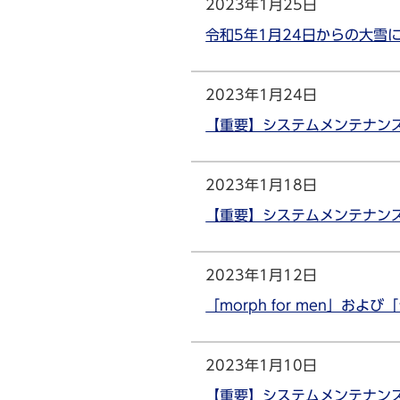
2023年1月25日
令和5年1月24日からの大
2023年1月24日
【重要】システムメンテナンス
2023年1月18日
【重要】システムメンテナンス
2023年1月12日
「morph for men」
2023年1月10日
【重要】システムメンテナンス