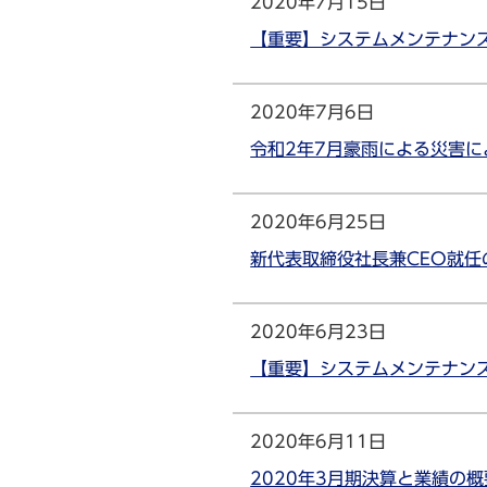
2020年7月15日
【重要】システムメンテナンス
2020年7月6日
令和2年7月豪雨による災害
2020年6月25日
新代表取締役社長兼CEO就任
2020年6月23日
【重要】システムメンテナンスの
2020年6月11日
2020年3月期決算と業績の