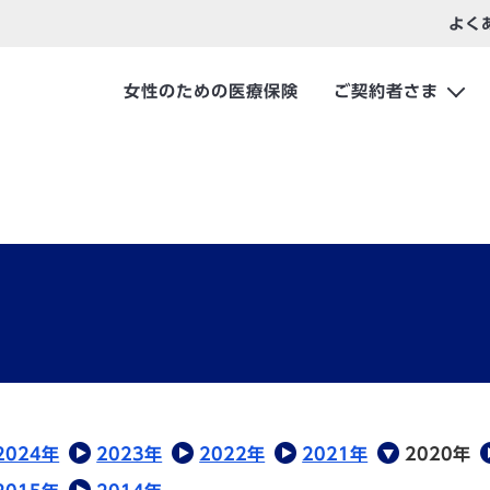
よく
女性のための医療保険
ご契約者さま
2024年
2023年
2022年
2021年
2020年