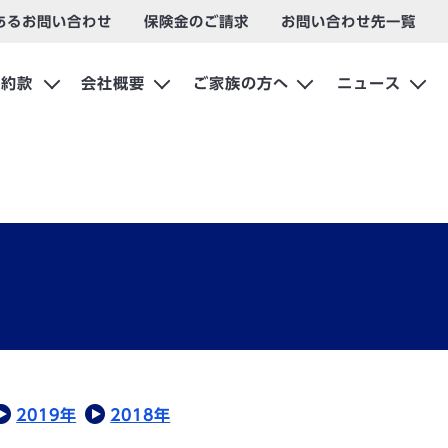
あるお問い合わせ
保険金のご請求
お問い合わせ先一覧
約款
会社概要
ご家族の方へ
ニュース
2019年
2018年