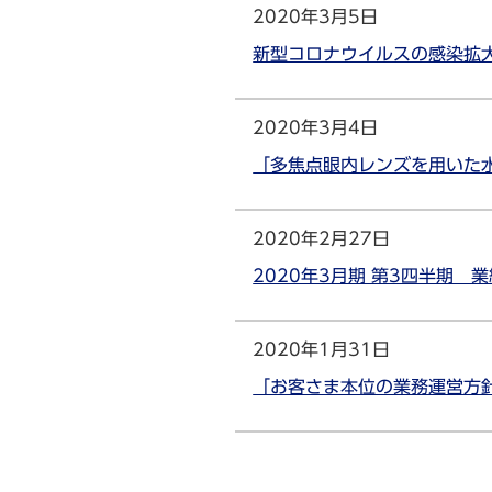
2020年3月5日
新型コロナウイルスの感染拡
2020年3月4日
「多焦点眼内レンズを用いた
2020年2月27日
2020年3月期 第3四半期 
2020年1月31日
「お客さま本位の業務運営方針