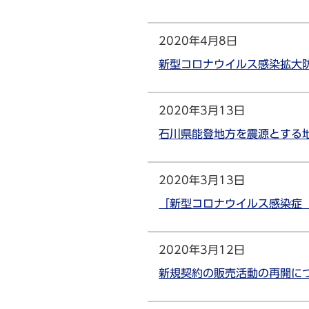
2020年4月8日
新型コロナウイルス感染拡大
2020年3月13日
石川県能登地方を震源とする
2020年3月13日
「新型コロナウイルス感染症（
2020年3月12日
新規契約の販売活動の再開に