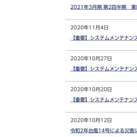
2021年3月期 第2四半期 
2020年11月4日
【重要】システムメンテナンスの
2020年10月27日
【重要】システムメンテナンス
2020年10月20日
【重要】システムメンテナンスの
2020年10月12日
令和2年台風14号による災