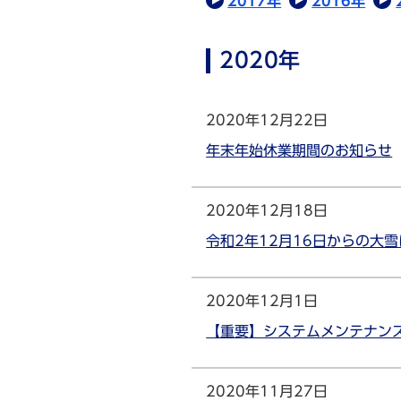
2017年
2016年
2020年
2020年12月22日
年末年始休業期間のお知らせ
2020年12月18日
令和2年12月16日からの大
2020年12月1日
【重要】システムメンテナンスの
2020年11月27日