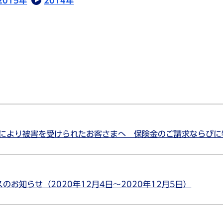
2015年
2014年
雪により被害を受けられたお客さまへ 保険金のご請求ならび
お知らせ（2020年12月4日～2020年12月5日）