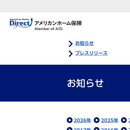
お知らせ
プレスリリース
お知らせ
2026年
2025年