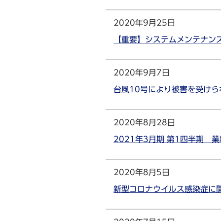
2020年9月25日
【重要】システムメンテナンス
2020年9月7日
台風10号により被害を受けら
2020年8月28日
2021年3月期 第1四半期 
2020年8月5日
新型コロナウイルス感染症に