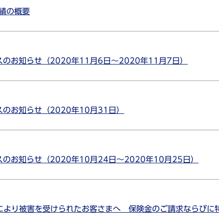
業績の概要
お知らせ（2020年11月6日～2020年11月7日）
のお知らせ（2020年10月31日）
お知らせ（2020年10月24日～2020年10月25日）
害により被害を受けられたお客さまへ 保険金のご請求ならびに