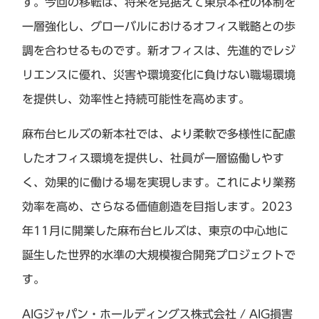
す。今回の移転は、将来を見据えて東京本社の体制を
一層強化し、グローバルにおけるオフィス戦略との歩
調を合わせるものです。新オフィスは、先進的でレジ
リエンスに優れ、災害や環境変化に負けない職場環境
を提供し、効率性と持続可能性を高めます。
麻布台ヒルズの新本社では、より柔軟で多様性に配慮
したオフィス環境を提供し、社員が一層協働しやす
く、効果的に働ける場を実現します。これにより業務
効率を高め、さらなる価値創造を目指します。2023
年11月に開業した麻布台ヒルズは、東京の中心地に
誕生した世界的水準の大規模複合開発プロジェクトで
す。
AIGジャパン・ホールディングス株式会社 / AIG損害