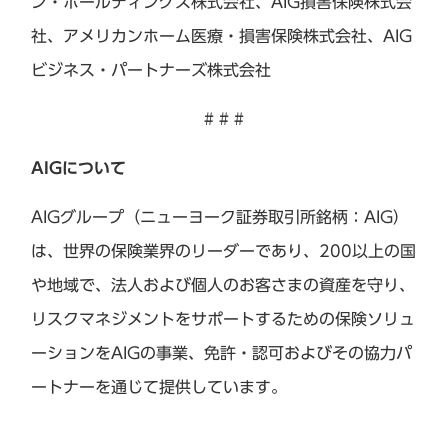
ン・ホールディングス株式会社、AIG損害保険株式会
社、アメリカンホーム医療・損害保険株式会社、AIG
ビジネス・パートナーズ株式会社
# # #
AIGについて
AIGグループ（ニューヨーク証券取引所銘柄：AIG）
は、世界の保険業界のリーダーであり、200以上の国
や地域で、法人および個人のお客さまの資産を守り、
リスクマネジメントをサポートするための保険ソリュ
ーションをAIGの事業、免許・認可およびその協力パ
ートナーを通じて提供しています。