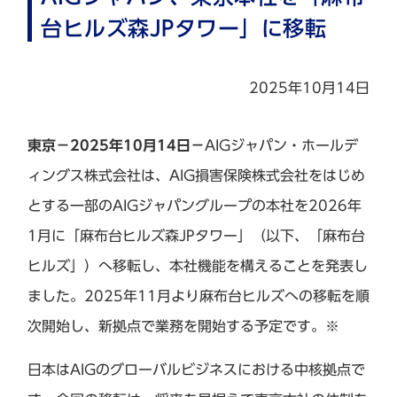
台ヒルズ森JPタワー」に移転
2025年10月14日
東京－2025年10月14日－
AIGジャパン・ホールデ
ィングス株式会社は、AIG損害保険株式会社をはじめ
とする一部のAIGジャパングループの本社を2026年
1月に「麻布台ヒルズ森JPタワー」（以下、「麻布台
ヒルズ」）へ移転し、本社機能を構えることを発表し
ました。2025年11月より麻布台ヒルズへの移転を順
次開始し、新拠点で業務を開始する予定です。※
日本はAIGのグローバルビジネスにおける中核拠点で