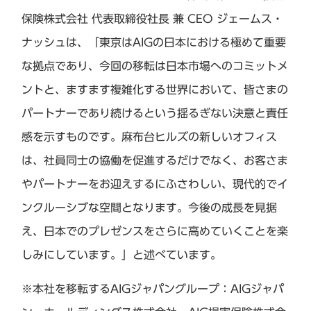
保険株式会社 代表取締役社長 兼 CEO ジェームス・
ナッシュは、「東京はAIGの日本における極めて重要
な拠点であり、今回の移転は日本市場へのコミットメ
ントと、ますます複雑化する世界において、皆さまの
パートナーであり続けるという揺るぎない決意と責任
感を示すものです。麻布台ヒルズの新しいオフィス
は、社員同士の協働を促進するだけでなく、お客さま
やパートナーをお迎えするにふさわしい、現代的でイ
ンクルーシブな空間となります。今後の成長を見据
え、日本でのプレゼンスをさらに高めていくことを楽
しみにしています。」と述べています。
※本社を移転するAIGジャパングループ：AIGジャパ