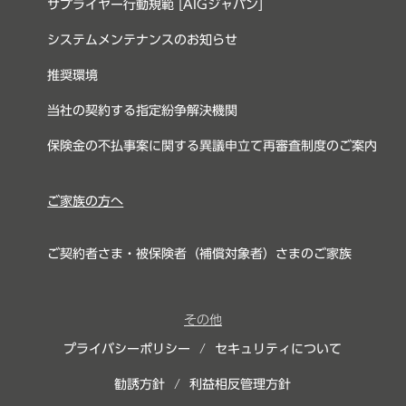
サプライヤー行動規範 [AIGジャパン]
システムメンテナンスのお知らせ
推奨環境
当社の契約する指定紛争解決機関
保険金の不払事案に関する異議申立て再審査制度のご案内
ご家族の方へ
ご契約者さま・被保険者（補償対象者）さまのご家族
その他
プライバシーポリシー
/
セキュリティについて
勧誘方針
/
利益相反管理方針