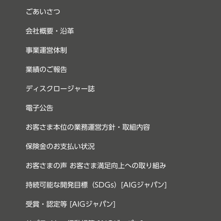
ごあいさつ
会社概要・沿革
事業運営体制
業績のご報告
ディスクロージャー誌
電子公告
お客さま本位の業務運営方針・取組内容
保険金のお支払い状況
お客さまの声 お客さま満足向上への取り組み
持続可能な開発目標（SDGs）[AIGジャパン]
受賞・認定等 [AIGジャパン]