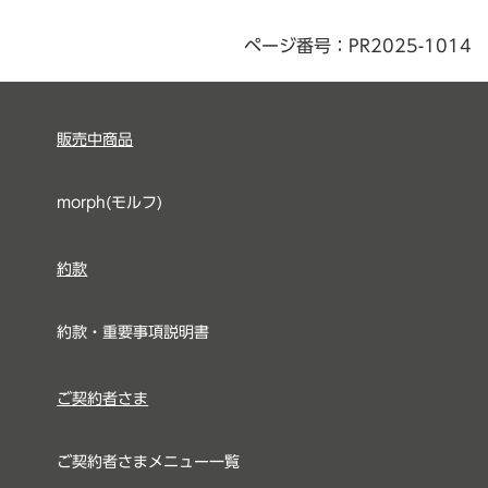
ページ番号：PR2025-1014
販売中商品
morph(モルフ)
約款
約款・重要事項説明書
ご契約者さま
ご契約者さまメニュー一覧