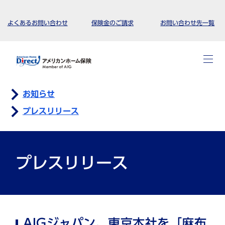
よくあるお問い合わせ
保険金のご請求
お問い合わせ先一覧
お知らせ
プレスリリース
プレスリリース
AIGジャパン、東京本社を「麻布