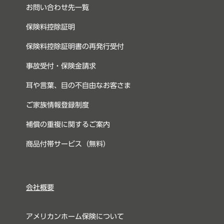
お問い合わせ先一覧
保険料控除証明
保険料控除証明書の再発行受付
事故受付・保険金請求
耳や言葉、目の不自由なお客さま
ご家族情報登録制度
補償の重複に関するご案内
商品付帯サービス（無料）
会社概要
アメリカンホーム保険について