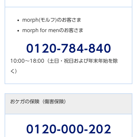
morph(モルフ)のお客さま
morph for menのお客さま
10:00～18:00（土日・祝日および年末年始を除
く）
おケガの保険（傷害保険）