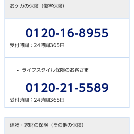
おケガの保険（傷害保険）
受付時間：24時間365日
ライフスタイル保険のお客さま
受付時間：24時間365日
建物・家財の保険（その他の保険）