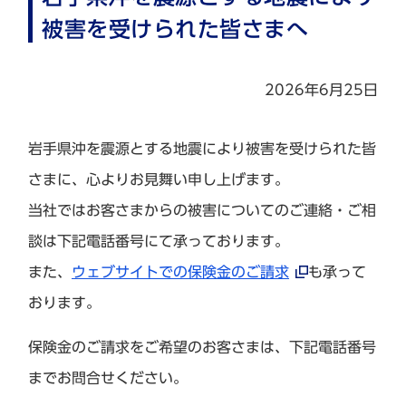
被害を受けられた皆さまへ
2026年6月25日
岩手県沖を震源とする地震により被害を受けられた皆
さまに、心よりお見舞い申し上げます。
当社ではお客さまからの被害についてのご連絡・ご相
談は下記電話番号にて承っております。
また、
ウェブサイトでの保険金のご請求
も承って
おります。
保険金のご請求をご希望のお客さまは、下記電話番号
までお問合せください。