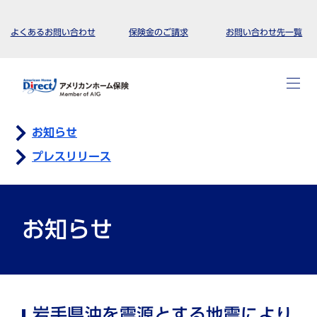
よくあるお問い合わせ
保険金のご請求
お問い合わせ先一覧
お知らせ
プレスリリース
お知らせ
岩手県沖を震源とする地震により