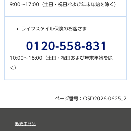
9:00～17:00（土日・祝日および年末年始を除く）
ライフスタイル保険のお客さま
10:00～18:00（土日・祝日および年末年始を除
く）
ページ番号：OSD2026-0625_2
販売中商品