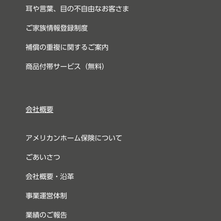
耳や言葉、目の不自由なお客さま
ご家族情報登録制度
補償の重複に関するご案内
商品付帯サービス（無料）
会社概要
アメリカンホーム保険について
ごあいさつ
会社概要・沿革
事業運営体制
業績のご報告