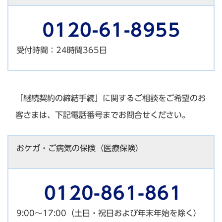
受付時間：24時間365日
「継続契約の締結手続」に関するご相談をご希望のお
客さまは、下記電話番号までお問合せください。
おケガ・ご病気の保険（医療保険）
9:00～17:00（土日・祝日および年末年始を除く）