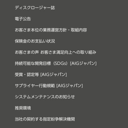
ディスクロージャー誌
電子公告
お客さま本位の業務運営方針・取組内容
保険金のお支払い状況
お客さまの声 お客さま満足向上への取り組み
持続可能な開発目標（SDGs）[AIGジャパン]
受賞・認定等 [AIGジャパン]
サプライヤー行動規範 [AIGジャパン]
システムメンテナンスのお知らせ
推奨環境
当社の契約する指定紛争解決機関