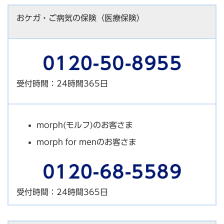
おケガ・ご病気の保険（医療保険）
受付時間：24時間365日
morph(モルフ)のお客さま
morph for menのお客さま
受付時間：24時間365日