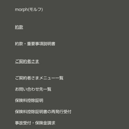
morph(モルフ)
約款
約款・重要事項説明書
ご契約者さま
ご契約者さまメニュー一覧
お問い合わせ先一覧
保険料控除証明
保険料控除証明書の再発行受付
事故受付・保険金請求