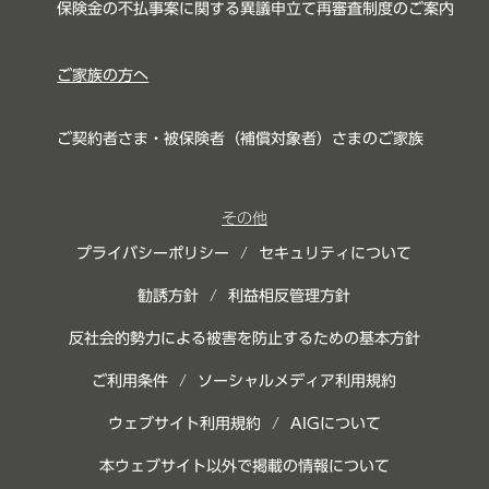
保険金の不払事案に関する異議申立て再審査制度のご案内
ご家族の方へ
ご契約者さま・被保険者（補償対象者）さまのご家族
その他
プライバシーポリシー
/
セキュリティについて
勧誘方針
/
利益相反管理方針
反社会的勢力による被害を防止するための基本方針
ご利用条件
/
ソーシャルメディア利用規約
ウェブサイト利用規約
/
AIGについて
本ウェブサイト以外で掲載の情報について