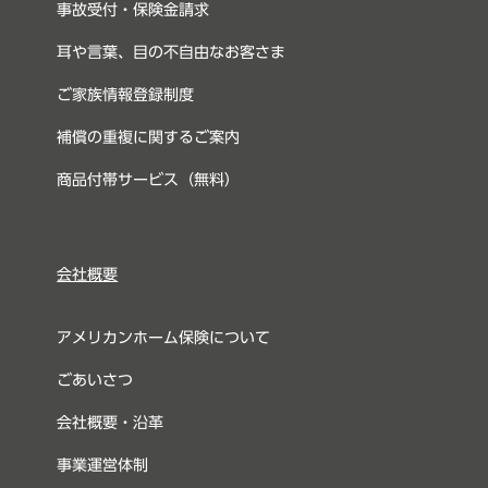
事故受付・保険金請求
耳や言葉、目の不自由なお客さま
ご家族情報登録制度
補償の重複に関するご案内
商品付帯サービス（無料）
会社概要
アメリカンホーム保険について
ごあいさつ
会社概要・沿革
事業運営体制