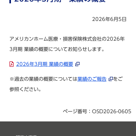
2026年6月5日
アメリカンホーム医療・損害保険株式会社の2026年
3月期 業績の概要についてお知らせします。
2026年3月期 業績の概要
※過去の業績の概要については
業績のご報告
をご
参照ください。
ページ番号：OSD2026-0605