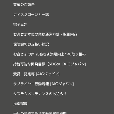
業績のご報告
ディスクロージャー誌
電子公告
お客さま本位の業務運営方針・取組内容
保険金のお支払い状況
お客さまの声 お客さま満足向上への取り組み
持続可能な開発目標（SDGs）[AIGジャパン]
受賞・認定等 [AIGジャパン]
サプライヤー行動規範 [AIGジャパン]
システムメンテナンスのお知らせ
推奨環境
当社の契約する指定紛争解決機関