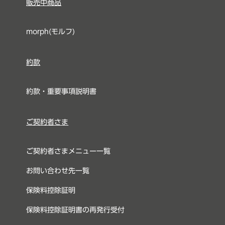
販売中商品
morph(モルフ)
約款
約款・重要事項説明書
ご契約者さま
ご契約者さまメニュー一覧
お問い合わせ先一覧
保険料控除証明
保険料控除証明書の再発行受付