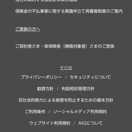
保険金の不払事案に関する異議申立て再審査制度のご案内
ご家族の方へ
ご契約者さま・被保険者（補償対象者）さまのご家族
その他
プライバシーポリシー
/
セキュリティについて
勧誘方針
/
利益相反管理方針
反社会的勢力による被害を防止するための基本方針
ご利用条件
/
ソーシャルメディア利用規約
ウェブサイト利用規約
/
AIGについて