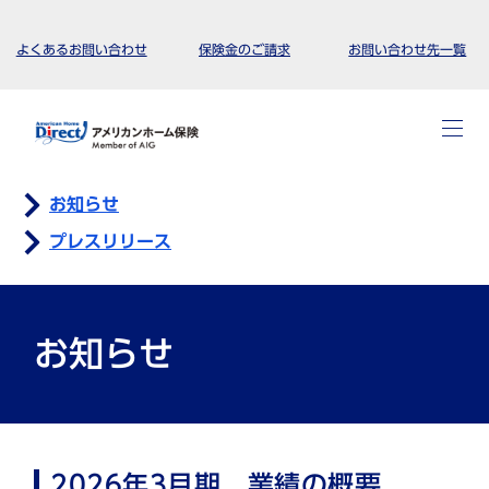
よくあるお問い合わせ
保険金のご請求
お問い合わせ先一覧
お知らせ
プレスリリース
お知らせ
2026年3月期 業績の概要