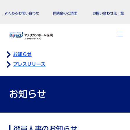
よくあるお問い合わせ
保険金のご請求
お問い合わせ先一覧
お知らせ
プレスリリース
お知らせ
役員人事のお知らせ