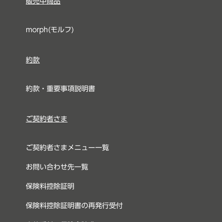
販売中商品
morph(モルフ)
約款
約款・重要事項説明書
ご契約者さま
ご契約者さまメニュー一覧
お問い合わせ先一覧
保険料控除証明
保険料控除証明書の再発行受付