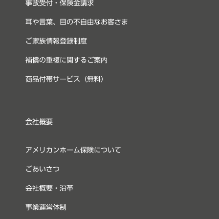
事故受付・保険金請求
耳や言葉、目の不自由なお客さま
ご家族情報登録制度
補償の重複に関するご案内
商品付帯サービス（無料）
会社概要
アメリカンホーム保険について
ごあいさつ
会社概要・沿革
事業運営体制