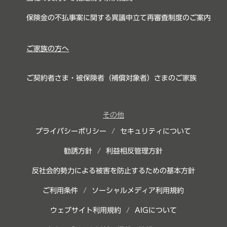
保険金の不払事案に関する異議申立て再審査制度のご案内
ご家族の方へ
ご契約者さま・被保険者（補償対象者）さまのご家族
その他
プライバシーポリシー
/
セキュリティについて
勧誘方針
/
利益相反管理方針
反社会的勢力による被害を防止するための基本方針
ご利用条件
/
ソーシャルメディア利用規約
ウェブサイト利用規約
/
AIGについて