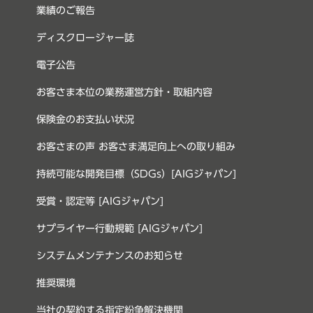
業績のご報告
ディスクロージャー誌
電子公告
お客さま本位の業務運営方針・取組内容
保険金のお支払い状況
お客さまの声 お客さま満足向上への取り組み
持続可能な開発目標（SDGs）[AIGジャパン]
受賞・認定等 [AIGジャパン]
サプライヤー行動規範 [AIGジャパン]
システムメンテナンスのお知らせ
推奨環境
当社の契約する指定紛争解決機関