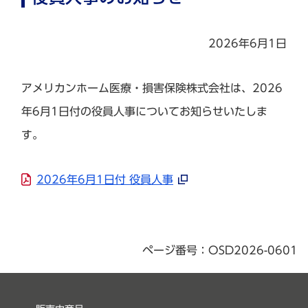
2026年6月1日
アメリカンホーム医療・損害保険株式会社は、2026
年6月1日付の役員人事についてお知らせいたしま
す。
2026年6月1日付 役員人事
ページ番号：OSD2026-0601