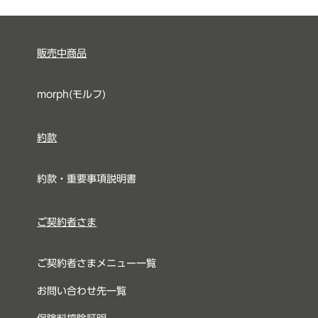
販売中商品
morph(モルフ)
約款
約款・重要事項説明書
ご契約者さま
ご契約者さまメニュー一覧
お問い合わせ先一覧