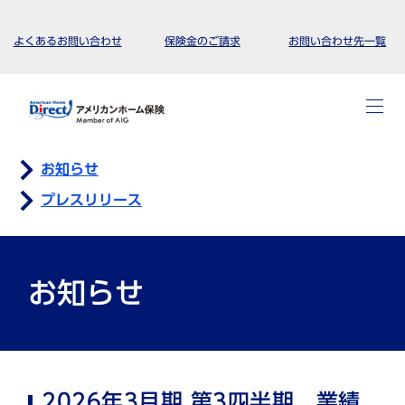
よくあるお問い合わせ
保険金のご請求
お問い合わせ先一覧
お知らせ
プレスリリース
お知らせ
2026年3月期 第3四半期 業績