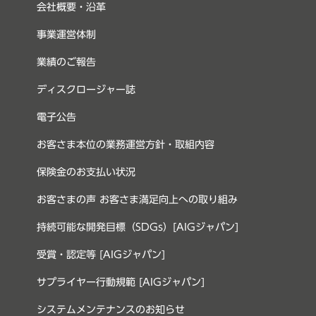
会社概要・沿革
事業運営体制
業績のご報告
ディスクロージャー誌
電子公告
お客さま本位の業務運営方針・取組内容
保険金のお支払い状況
お客さまの声 お客さま満足向上への取り組み
持続可能な開発目標（SDGs）[AIGジャパン]
受賞・認定等 [AIGジャパン]
サプライヤー行動規範 [AIGジャパン]
システムメンテナンスのお知らせ