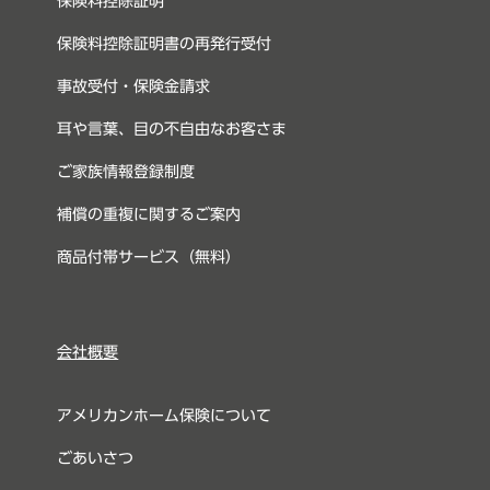
保険料控除証明
保険料控除証明書の再発行受付
事故受付・保険金請求
耳や言葉、目の不自由なお客さま
ご家族情報登録制度
補償の重複に関するご案内
商品付帯サービス（無料）
会社概要
アメリカンホーム保険について
ごあいさつ