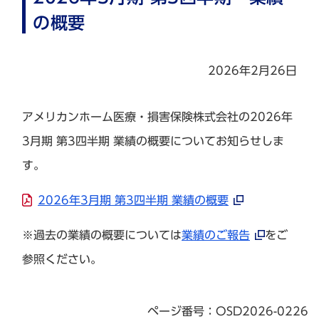
の概要
2026年2月26日
アメリカンホーム医療・損害保険株式会社の2026年
3月期 第3四半期 業績の概要についてお知らせしま
す。
2026年3月期 第3四半期 業績の概要
※過去の業績の概要については
業績のご報告
をご
参照ください。
ページ番号：OSD2026-0226