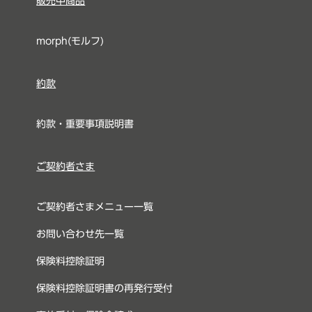
販売中商品
morph(モルフ)
約款
約款・重要事項説明書
ご契約者さま
ご契約者さまメニュー一覧
お問い合わせ先一覧
保険料控除証明
保険料控除証明書の再発行受付