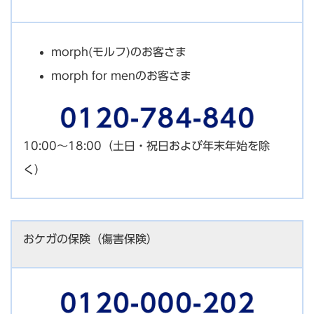
morph(モルフ)のお客さま
morph for menのお客さま
10:00～18:00（土日・祝日および年末年始を除
く）
おケガの保険（傷害保険）