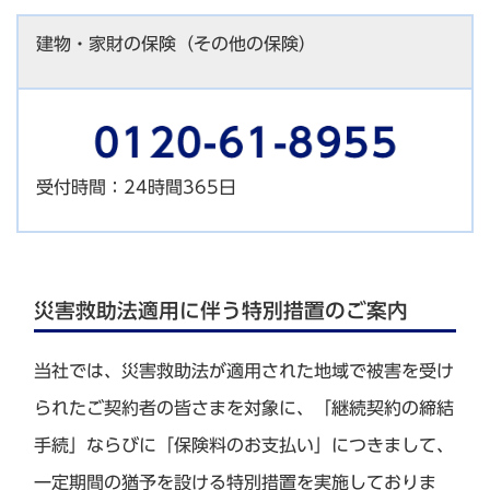
建物・家財の保険（その他の保険）
受付時間：24時間365日
災害救助法適用に伴う特別措置のご案内
当社では、災害救助法が適用された地域で被害を受け
られたご契約者の皆さまを対象に、「継続契約の締結
手続」ならびに「保険料のお支払い」につきまして、
一定期間の猶予を設ける特別措置を実施しておりま