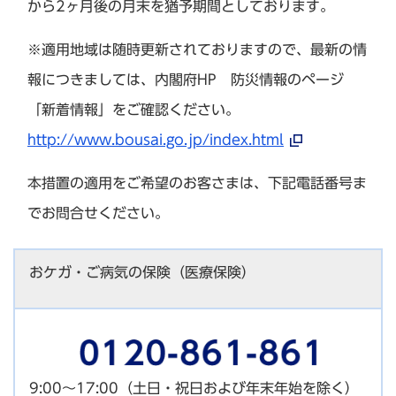
から2ヶ月後の月末を猶予期間としております。
※適用地域は随時更新されておりますので、最新の情
報につきましては、内閣府HP 防災情報のページ
「新着情報」をご確認ください。
http://www.bousai.go.jp/index.html
本措置の適用をご希望のお客さまは、下記電話番号ま
でお問合せください。
おケガ・ご病気の保険（医療保険）
9:00～17:00（土日・祝日および年末年始を除く）