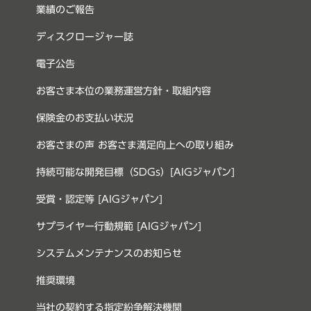
業績のご報告
ディスクロージャー誌
電子公告
お客さま本位の業務運営方針・取組内容
保険金のお支払い状況
お客さまの声 お客さま満足向上への取り組み
持続可能な開発目標（SDGs）[AIGジャパン]
受賞・認定等 [AIGジャパン]
サプライヤー行動規範 [AIGジャパン]
システムメンテナンスのお知らせ
推奨環境
当社の契約する指定紛争解決機関