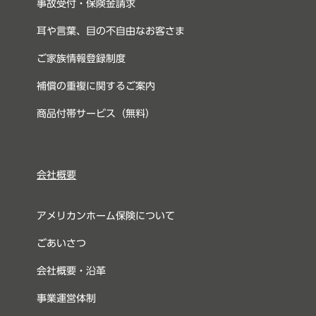
事故受付・保険金請求
耳や言葉、目の不自由なお客さま
ご家族情報登録制度
補償の重複に関するご案内
商品付帯サービス（無料）
会社概要
アメリカンホーム保険について
ごあいさつ
会社概要・沿革
事業運営体制