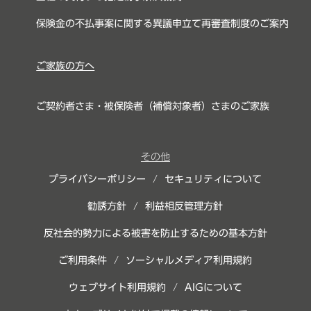
保険金の不払事案に関する異議申立て再審査制度のご案内
ご家族の方へ
ご契約者さま・被保険者（補償対象者）さまのご家族
その他
プライバシーポリシー
/
セキュリティについて
勧誘方針
/
利益相反管理方針
反社会的勢力による被害を防止するための基本方針
ご利用条件
/
ソーシャルメディア利用規約
ウェブサイト利用規約
/
AIGについて