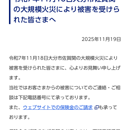
の大規模火災により被害を受けら
れた皆さまへ
2025年11月19日
令和7年11月18日大分市佐賀関の大規模火災により
被害を受けられた皆さまに、心よりお見舞い申し上げ
ます。
当社ではお客さまからの被害についてのご連絡・ご相
談は下記電話番号にて承っております。
また、
ウェブサイトでの保険金のご請求
も承って
おります。