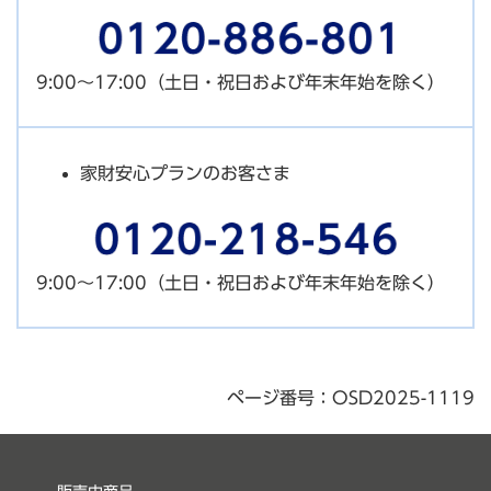
9:00～17:00（土日・祝日および年末年始を除く）
家財安心プランのお客さま
9:00～17:00（土日・祝日および年末年始を除く）
ページ番号：OSD2025-1119