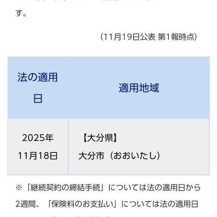
す。
（11月19日公表 第1報時点）
法の適用
適用地域
日
2025年
【大分県】
11月18日
大分市（おおいたし）
※「継続契約の締結手続」については法の適用日から
2週間、「保険料のお支払い」については法の適用日