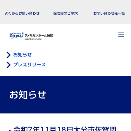
よくあるお問い合わせ
保険金のご請求
お問い合わせ先一覧
お知らせ
プレスリリース
お知らせ
令和7年11月18日大分市佐賀関