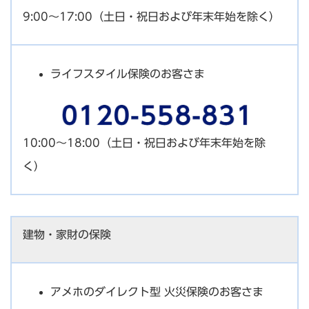
9:00～17:00（土日・祝日および年末年始を除く）
ライフスタイル保険のお客さま
10:00～18:00（土日・祝日および年末年始を除
く）
建物・家財の保険
アメホのダイレクト型 火災保険のお客さま