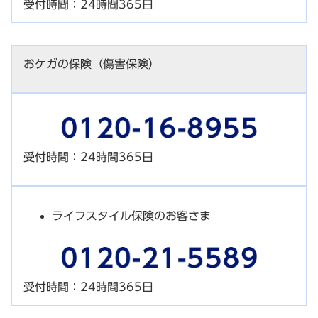
受付時間：24時間365日
おケガの保険（傷害保険）
受付時間：24時間365日
ライフスタイル保険のお客さま
受付時間：24時間365日