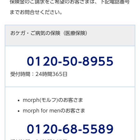
保険金のご請求をご希望のお客さまは、下記電話番号
までお問合せください。
おケガ・ご病気の保険（医療保険）
受付時間：24時間365日
morph(モルフ)のお客さま
morph for menのお客さま