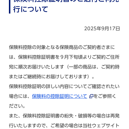
行について
2025年9月17日
保険料控除の対象となる保険商品のご契約者さまに
は、保険料控除証明書を９月下旬頃よりご契約ご住所
宛に順次お届けいたします（一部の商品は、ご契約時
またはご継続時にお届けしております）。
保険料控除証明の詳しい内容についてご確認されたい
場合には、
保険料の控除証明について
をご参照く
ださい。
また、保険料控除証明書の紛失・破損等の場合は再発
行いたしますので、ご希望の場合は当社ウェブサイト