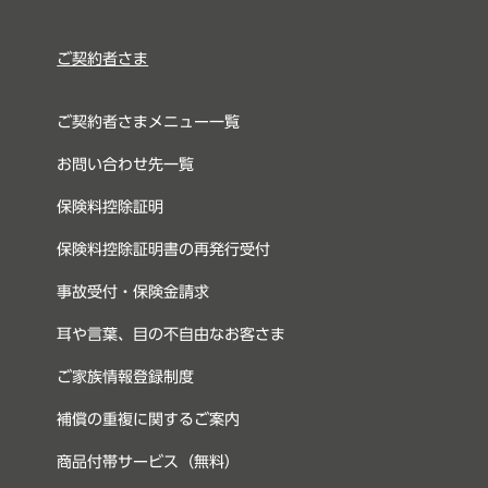
ご契約者さま
ご契約者さまメニュー一覧
お問い合わせ先一覧
保険料控除証明
保険料控除証明書の再発行受付
事故受付・保険金請求
耳や言葉、目の不自由なお客さま
ご家族情報登録制度
補償の重複に関するご案内
商品付帯サービス（無料）