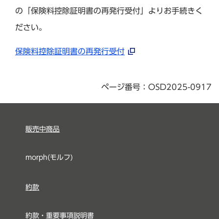
の「保険料控除証明書の再発行受付」よりお手続きく
ださい。
保険料控除証明書の再発行受付
ページ番号：OSD2025-0917
販売中商品
morph(モルフ)
約款
約款・重要事項説明書