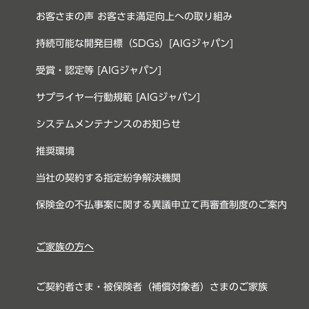
お客さまの声 お客さま満足向上への取り組み
持続可能な開発目標（SDGs）[AIGジャパン]
受賞・認定等 [AIGジャパン]
サプライヤー行動規範 [AIGジャパン]
システムメンテナンスのお知らせ
推奨環境
当社の契約する指定紛争解決機関
保険金の不払事案に関する異議申立て再審査制度のご案内
ご家族の方へ
ご契約者さま・被保険者（補償対象者）さまのご家族