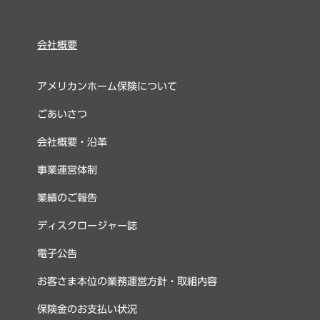
会社概要
アメリカンホーム保険について
ごあいさつ
会社概要・沿革
事業運営体制
業績のご報告
ディスクロージャー誌
電子公告
お客さま本位の業務運営方針・取組内容
保険金のお支払い状況