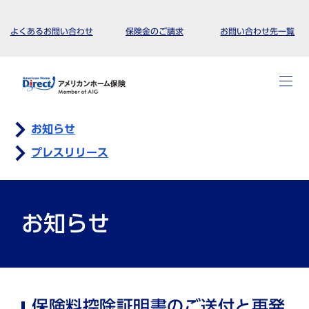
よくあるお問い合わせ
保険金のご請求
お問い合わせ先一覧
お知らせ
プレスリリース
お知らせ
保険料控除証明書のご送付と再発