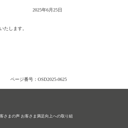
2025年6月25日
せいたします。
ページ番号：OSD2025-0625
客さまの声 お客さま満足向上への取り組