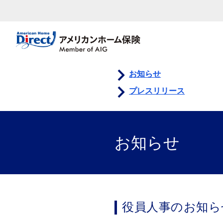
お知らせ
プレスリリース
お知らせ
役員人事のお知ら