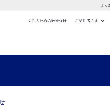
よく
女性のための医療保険
ご契約者さま
せ