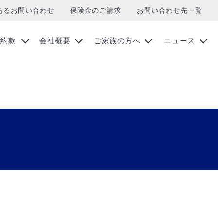
あるお問い合わせ
保険金のご請求
お問い合わせ先一覧
約款
会社概要
ご家族の方へ
ニュース