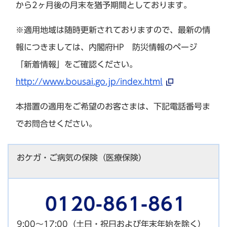
から2ヶ月後の月末を猶予期間としております。
※適用地域は随時更新されておりますので、最新の情
報につきましては、内閣府HP 防災情報のページ
「新着情報」をご確認ください。
http://www.bousai.go.jp/index.html
本措置の適用をご希望のお客さまは、下記電話番号ま
でお問合せください。
おケガ・ご病気の保険（医療保険）
9:00～17:00（土日・祝日および年末年始を除く）