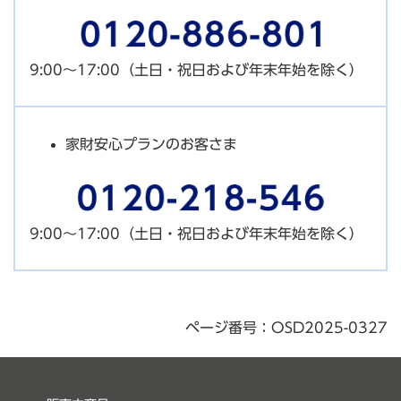
9:00～17:00（土日・祝日および年末年始を除く）
家財安心プランのお客さま
9:00～17:00（土日・祝日および年末年始を除く）
ページ番号：OSD2025-0327