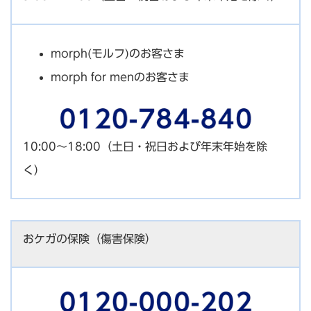
morph(モルフ)のお客さま
morph for menのお客さま
10:00～18:00（土日・祝日および年末年始を除
く）
おケガの保険（傷害保険）