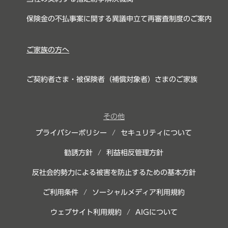
保険金の不払事案に関する異議申立て再審査制度のご案内
ご家族の方へ
ご契約者さま・被保険者（補償対象者）さまのご家族
その他
プライバシーポリシー
/
セキュリティについて
勧誘方針
/
利益相反管理方針
反社会的勢力による被害を防止するための基本方針
ご利用条件
/
ソーシャルメディア利用規約
ウェブサイト利用規約
/
AIGについて