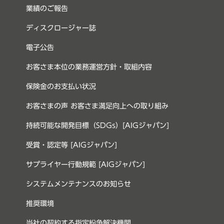
業績のご報告
ディスクロージャー誌
電子公告
お客さま本位の業務運営方針・取組内容
保険金のお支払い状況
お客さまの声 お客さま満足向上への取り組み
持続可能な開発目標（SDGs）[AIGジャパン]
受賞・認定等 [AIGジャパン]
サプライヤー行動規範 [AIGジャパン]
システムメンテナンスのお知らせ
推奨環境
当社の契約する指定紛争解決機関