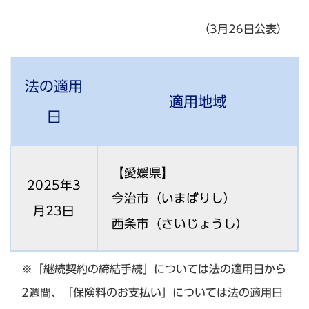
（3月26日公表）
法の適用
適用地域
日
【愛媛県】
2025年3
今治市（いまばりし）
月23日
西条市（さいじょうし）
※「継続契約の締結手続」については法の適用日から
2週間、「保険料のお支払い」については法の適用日