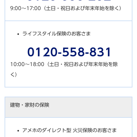
9:00～17:00（土日・祝日および年末年始を除く）
ライフスタイル保険のお客さま
10:00～18:00（土日・祝日および年末年始を除
く）
建物・家財の保険
アメホのダイレクト型 火災保険のお客さま