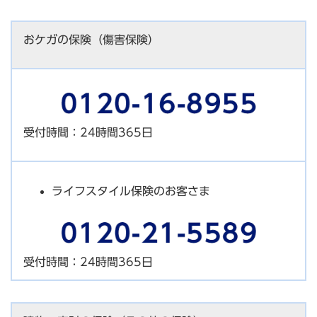
おケガの保険（傷害保険）
受付時間：24時間365日
ライフスタイル保険のお客さま
受付時間：24時間365日