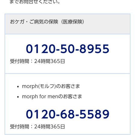
までお問合せください。
おケガ・ご病気の保険（医療保険）
受付時間：24時間365日
morph(モルフ)のお客さま
morph for menのお客さま
受付時間：24時間365日