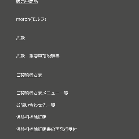
販売中商品
morph(モルフ)
約款
約款・重要事項説明書
ご契約者さま
ご契約者さまメニュー一覧
お問い合わせ先一覧
保険料控除証明
保険料控除証明書の再発行受付