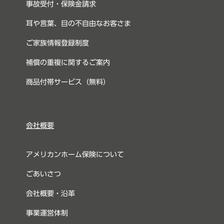
事故受付・保険金請求
耳や言葉、目の不自由なお客さま
ご家族情報登録制度
補償の重複に関するご案内
商品付帯サービス（無料）
会社概要
アメリカンホーム保険について
ごあいさつ
会社概要・沿革
事業運営体制