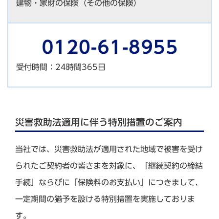
建物・家財の保険（その他の保険）
受付時間：24時間365日
災害救助法適用に伴う特別措置のご案内
当社では、災害救助法が適用された地域で被害を受け
られたご契約者の皆さまを対象に、「継続契約の締結
手続」ならびに「保険料のお支払い」につきまして、
一定期間の猶予を設ける特別措置を実施しておりま
す。