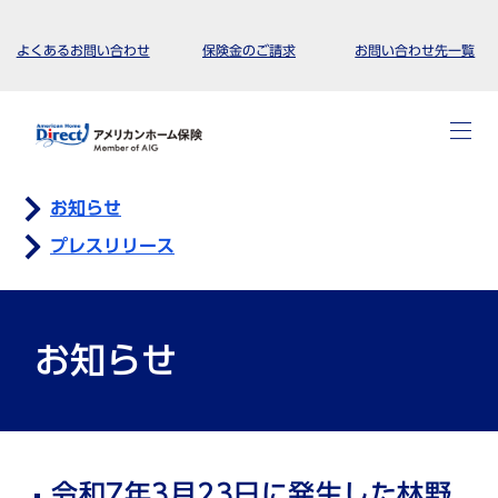
よくあるお問い合わせ
保険金のご請求
お問い合わせ先一覧
お知らせ
プレスリリース
お知らせ
令和7年3月23日に発生した林野