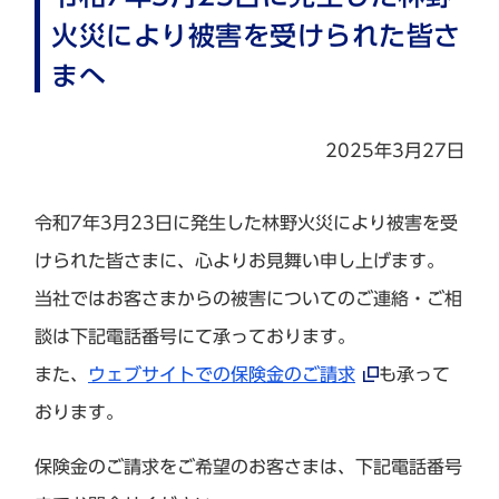
火災により被害を受けられた皆さ
まへ
2025年3月27日
令和7年3月23日に発生した林野火災により被害を受
けられた皆さまに、心よりお見舞い申し上げます。
当社ではお客さまからの被害についてのご連絡・ご相
談は下記電話番号にて承っております。
また、
ウェブサイトでの保険金のご請求
も承って
おります。
保険金のご請求をご希望のお客さまは、下記電話番号