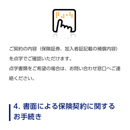
ご契約の内容（保険証券、加入者証記載の補償内容）
を点字でご確認いただけます。
点字書類をご希望の場合は、お問い合わせ窓口へご連
絡ください。
4. 書面による保険契約に関する
お手続き