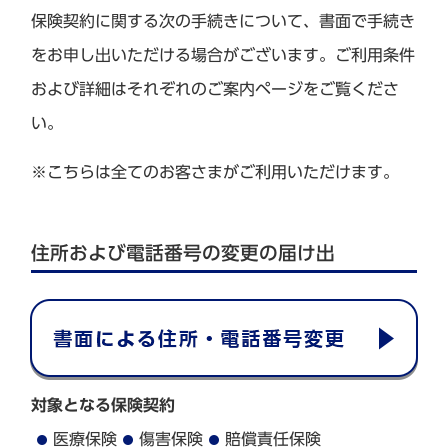
保険契約に関する次の手続きについて、書面で手続き
をお申し出いただける場合がございます。ご利用条件
および詳細はそれぞれのご案内ページをご覧くださ
い。
※こちらは全てのお客さまがご利用いただけます。
住所および電話番号の変更の届け出
対象となる保険契約
医療保険
傷害保険
賠償責任保険