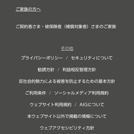
ご家族の方へ
ご契約者さま・被保険者（補償対象者）さまのご家族
その他
プライバシーポリシー
/
セキュリティについて
勧誘方針
/
利益相反管理方針
反社会的勢力による被害を防止するための基本方針
ご利用条件
/
ソーシャルメディア利用規約
ウェブサイト利用規約
/
AIGについて
本ウェブサイト以外で掲載の情報について
ウェブアクセシビリティ方針