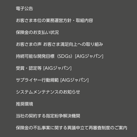
電子公告
お客さま本位の業務運営方針・取組内容
保険金のお支払い状況
お客さまの声 お客さま満足向上への取り組み
持続可能な開発目標（SDGs）[AIGジャパン]
受賞・認定等 [AIGジャパン]
サプライヤー行動規範 [AIGジャパン]
システムメンテナンスのお知らせ
推奨環境
当社の契約する指定紛争解決機関
保険金の不払事案に関する異議申立て再審査制度のご案内