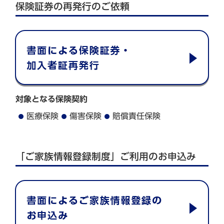
保険証券の再発行のご依頼
対象となる保険契約
医療保険
傷害保険
賠償責任保険
「ご家族情報登録制度」ご利用のお申込み