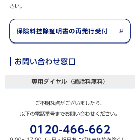
さい。
お問い合わせ窓口
専用ダイヤル（通話料無料）
ご不明な点がございましたら、
以下の電話番号までお問い合わせください。
9:00～17:00（土日・祝日および年末年始を除く）