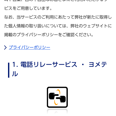
ビスをご用意しています。
なお、当サービスのご利用にあたって弊社が新たに取得し
た個人情報の取り扱いについては、弊社のウェブサイトに
掲載のプライバシーポリシーをご確認ください。
プライバシーポリシー
1. 電話リレーサービス ・ ヨメテ
ル