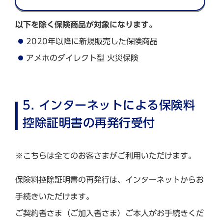
以下を除く保険商品が対象になります。
2020年以降に新規販売した保険商品
アメホのダイレクト型 火災保険
5. インターネットによる保険料
控除証明書の再発行受付
※こちらは全てのお客さまがご利用いただけます。
保険料控除証明書の再発行は、インターネットからお
手続きいただけます。
ご契約者さま（ご加入者さま）ご本人がお手続きくだ