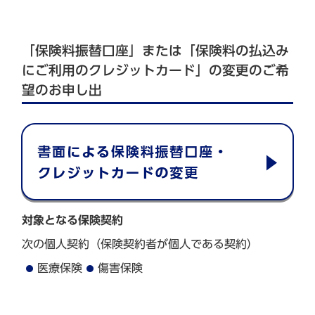
「保険料振替口座」または「保険料の払込み
にご利用のクレジットカード」の変更のご希
望のお申し出
対象となる保険契約
次の個人契約（保険契約者が個人である契約）
医療保険
傷害保険