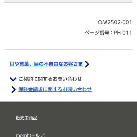
OM2502-001
ページ番号：PH-011
耳や言葉、目の不自由なお客さま
ご契約に関するお問い合わせ
保険金請求に関するお問い合わせ
販売中商品
morph(モルフ)