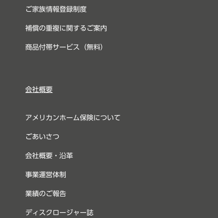
ご家族情報登録制度
補償の重複に関するご案内
商品付帯サービス（無料）
会社概要
アメリカンホーム保険について
ごあいさつ
会社概要・沿革
事業運営体制
業績のご報告
ディスクロージャー誌