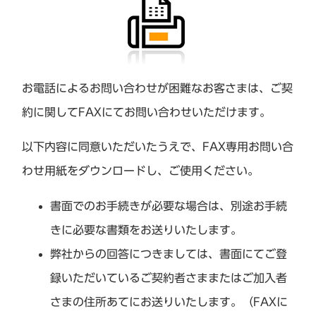
お電話によるお問い合わせが困難なお客さまは、ご契
約に関してFAXにてお問い合わせいただけます。
以下内容に同意いただいたうえで、FAX専用お問い合
わせ用紙をダウンロードし、ご使用ください。
書面でのお手続きが必要な場合は、別途お手続
きに必要な書類をお送りいたします。
弊社からの回答につきましては、書面にてご登
録いただいているご契約者さままたはご加入者
さまの住所あてにお送りいたします。（FAXに