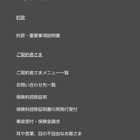
約款
約款・重要事項説明書
ご契約者さま
ご契約者さまメニュー一覧
お問い合わせ先一覧
保険料控除証明
保険料控除証明書の再発行受付
事故受付・保険金請求
耳や言葉、目の不自由なお客さま