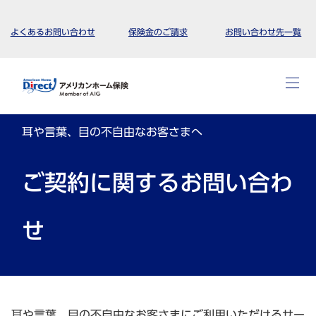
よくあるお問い合わせ
保険金のご請求
お問い合わせ先一覧
耳や言葉、目の不自由なお客さまへ
ご契約に関するお問い合わ
せ
耳や言葉、目の不自由なお客さまにご利用いただけるサー