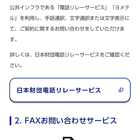
公共インフラである「電話リレーサービス」「ヨメテ
ル」を利用し、手話通訳、文字通訳または文字表示に
て、ご契約に関するお問い合わせをしていただけま
す。
詳しくは、日本財団電話リレーサービスをご確認くだ
さい。
2. FAXお問い合わせサービス