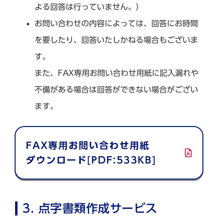
よる回答は行っていません。）
お問い合わせの内容によっては、回答にお時間
を要したり、回答いたしかねる場合もございま
す。
また、FAX専用お問い合わせ用紙に記入漏れや
不備がある場合は回答ができない場合がござい
ます。
3. 点字書類作成サービス