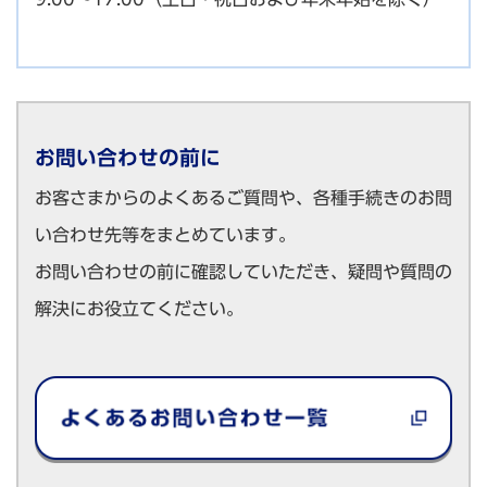
お問い合わせの前に
お客さまからのよくあるご質問や、各種手続きのお問
い合わせ先等をまとめています。
お問い合わせの前に確認していただき、疑問や質問の
解決にお役立てください。