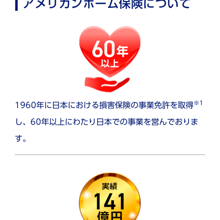
アメリカンホーム保険について
※1
1960年に日本における損害保険の事業免許を取得
し、60年以上にわたり日本での事業を営んでおりま
す。