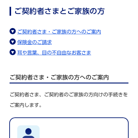
ご契約者さまとご家族の方
ご契約者さま・ご家族の方へのご案内
保険金のご請求
耳や言葉、目の不自由なお客さま
ご契約者さま・ご家族の方へのご案内
ご契約者さま、ご契約者のご家族の方向けの手続きを
ご案内します。