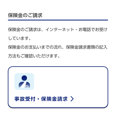
保険金のご請求
保険金のご請求は、インターネット・お電話でお受け
しています。
保険金のお支払いまでの流れ、保険金請求書類の記入
方法もご確認いただけます。