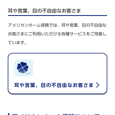
耳や言葉、目の不自由なお客さま
アメリカンホーム保険では、耳や言葉、目の不自由な
お客さまにご利用いただける各種サービスをご用意し
ています。