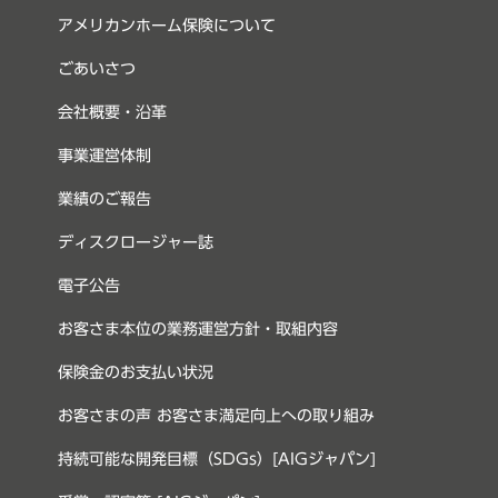
アメリカンホーム保険について
ごあいさつ
会社概要・沿革
事業運営体制
業績のご報告
ディスクロージャー誌
電子公告
お客さま本位の業務運営方針・取組内容
保険金のお支払い状況
お客さまの声 お客さま満足向上への取り組み
持続可能な開発目標（SDGs）[AIGジャパン]