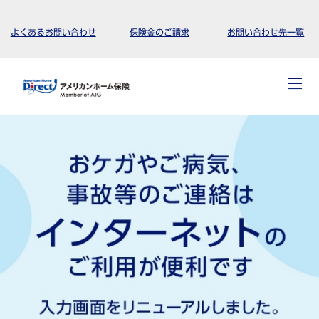
よくあるお問い合わせ
保険金のご請求
お問い合わせ先一覧