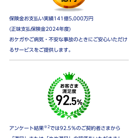
保険金お支払い実績141億5,000万円
(正味支払保険金2024年度)
おケガやご病気・不安な事故のときにご安心いただけ
るサービスをご提供します。
※2
アンケート結果
では92.5％のご契約者さまから