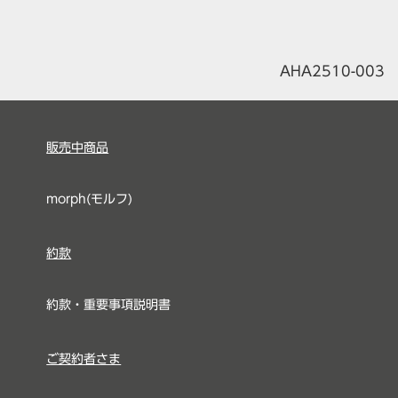
AHA2510-003
販売中商品
morph(モルフ)
約款
約款・重要事項説明書
ご契約者さま