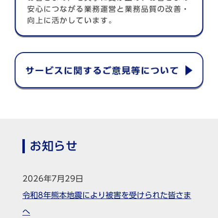
お知らせ
2026年7月29日
令和8年熊本地震により被害を受けられた皆さま
へ