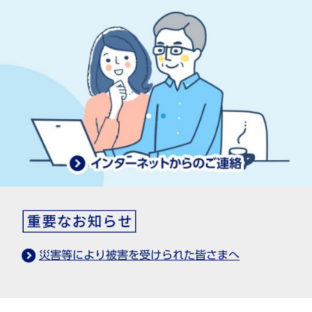
災害等により被害を受けられた皆さまへ