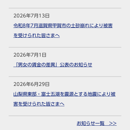
2026年7月13日
令和8年7月滋賀県甲賀市の土砂崩れにより被害
を受けられた皆さまへ
2026年7月1日
「男女の賃金の差異」公表のお知らせ
2026年6月29日
山梨県東部・富士五湖を震源とする地震により被
害を受けられた皆さまへ
お知らせ一覧 >>