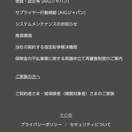
受賞・認定等 [AIGジャパン]
サプライヤー行動規範 [AIGジャパン]
システムメンテナンスのお知らせ
推奨環境
当社の契約する指定紛争解決機関
保険金の不払事案に関する異議申立て再審査制度のご案内
ご家族の方へ
ご契約者さま・被保険者（補償対象者）さまのご家族
その他
プライバシーポリシー
/
セキュリティについて