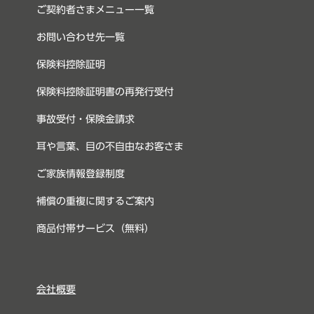
ご契約者さまメニュー一覧
お問い合わせ先一覧
保険料控除証明
保険料控除証明書の再発行受付
事故受付・保険金請求
耳や言葉、目の不自由なお客さま
ご家族情報登録制度
補償の重複に関するご案内
商品付帯サービス（無料）
会社概要